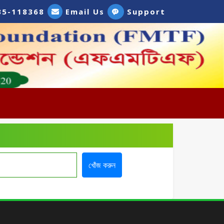
35-118368
Email Us
Support
খোঁজ করুন