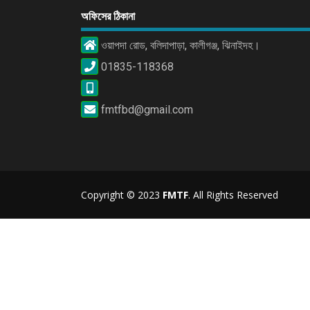
অফিসের ঠিকানা
ওয়াপদা রোড, বলিদাপাড়া, কালীগঞ্জ, ঝিনাইদহ।
01835-118368
fmtfbd@gmail.com
Copyright © 2023
FMTF
. All Rights Reserved